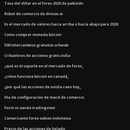
Tasa del dólar en el forex 2020 de pakistán
Robot de comercio de divisas ai
Es el mercado de valores hacia arriba o hacia abajo para 2020
Como comprar moneda bitcoin
500 intercambios gratuitos schwab
Cribadores de acciones gratis india
¿qué es el soporte en el mercado de forex_
¿cómo funciona bitcoin en canadá_
¿por qué las acciones de nvidia caen hoy_
Día de configuración de macd de comercio
Fxcm vs oanda tradingview
Comerciante forex sukses indonesia
Precio de las acciones de helado