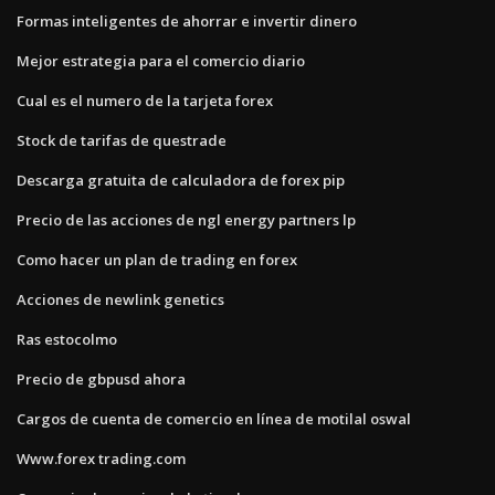
Formas inteligentes de ahorrar e invertir dinero
Mejor estrategia para el comercio diario
Cual es el numero de la tarjeta forex
Stock de tarifas de questrade
Descarga gratuita de calculadora de forex pip
Precio de las acciones de ngl energy partners lp
Como hacer un plan de trading en forex
Acciones de newlink genetics
Ras estocolmo
Precio de gbpusd ahora
Cargos de cuenta de comercio en línea de motilal oswal
Www.forex trading.com