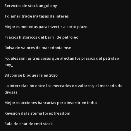
Servicios de stock angola ny
Td ameritrade ira tasas de interés
Mejores monedas para invertir a corto plazo
Precios históricos del barril de petróleo
Bolsa de valores de macedonia mse
¿cuáles son las tres cosas que afectan los precios del petróleo
hoy_
Bitcoin se bloqueará en 2020
La interrelación entre los mercados de valores y el mercado de
divisas
Mejores acciones bancarias para invertir en india
Revisión del sistema forex freedom
Sala de chat de rmti stock