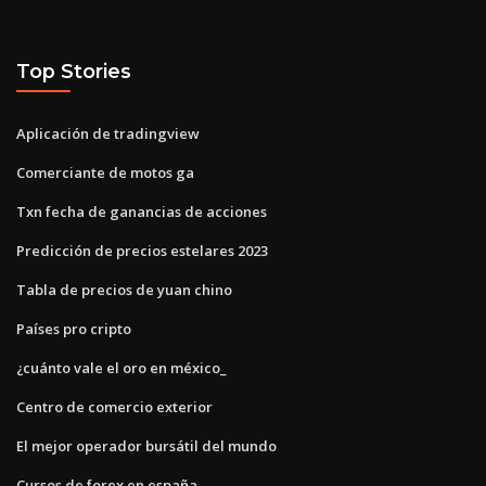
Top Stories
Aplicación de tradingview
Comerciante de motos ga
Txn fecha de ganancias de acciones
Predicción de precios estelares 2023
Tabla de precios de yuan chino
Países pro cripto
¿cuánto vale el oro en méxico_
Centro de comercio exterior
El mejor operador bursátil del mundo
Cursos de forex en españa