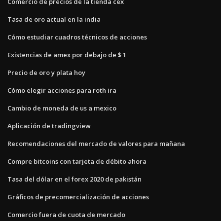
Comercio de precios de la tienda cex
Tasa de oro actual en la india
Cómo estudiar cuadros técnicos de acciones
Existencias de amex por debajo de $ 1
Precio de oro y plata hoy
Cómo elegir acciones para roth ira
Cambio de moneda de us a mexico
Aplicación de tradingview
Recomendaciones del mercado de valores para mañana
Compre bitcoins con tarjeta de débito ahora
Tasa del dólar en el forex 2020 de pakistán
Gráficos de precomercialización de acciones
Comercio fuera de cuota de mercado