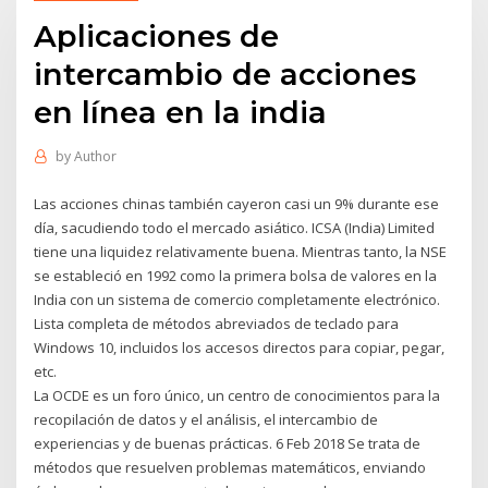
Aplicaciones de
intercambio de acciones
en línea en la india
by
Author
Las acciones chinas también cayeron casi un 9% durante ese
día, sacudiendo todo el mercado asiático. ICSA (India) Limited
tiene una liquidez relativamente buena. Mientras tanto, la NSE
se estableció en 1992 como la primera bolsa de valores en la
India con un sistema de comercio completamente electrónico.
Lista completa de métodos abreviados de teclado para
Windows 10, incluidos los accesos directos para copiar, pegar,
etc.
La OCDE es un foro único, un centro de conocimientos para la
recopilación de datos y el análisis, el intercambio de
experiencias y de buenas prácticas. 6 Feb 2018 Se trata de
métodos que resuelven problemas matemáticos, enviando