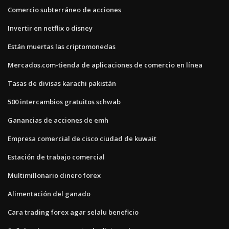
Comercio subterráneo de acciones
Invertir en netflix o disney
Están muertas las criptomonedas
Mercados.com-tienda de aplicaciones de comercio en línea
Tasas de divisas karachi pakistán
500 intercambios gratuitos schwab
Ganancias de acciones de emh
Empresa comercial de cisco ciudad de kuwait
Estación de trabajo comercial
Multimillonario dinero forex
Alimentación del ganado
Cara trading forex agar selalu beneficio