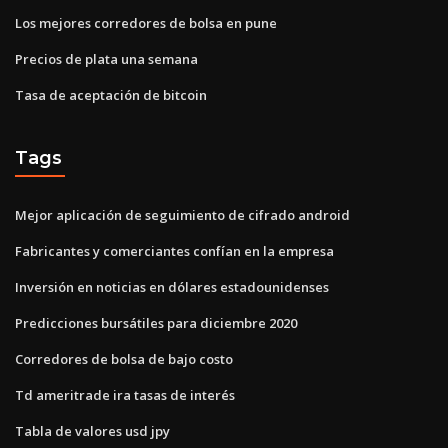
Los mejores corredores de bolsa en pune
Precios de plata una semana
Tasa de aceptación de bitcoin
Tags
Mejor aplicación de seguimiento de cifrado android
Fabricantes y comerciantes confían en la empresa
Inversión en noticias en dólares estadounidenses
Predicciones bursátiles para diciembre 2020
Corredores de bolsa de bajo costo
Td ameritrade ira tasas de interés
Tabla de valores usd jpy