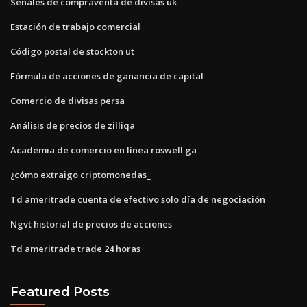
Señales de compraventa de divisas uk
Estación de trabajo comercial
Código postal de stockton ut
Fórmula de acciones de ganancia de capital
Comercio de divisas persa
Análisis de precios de zilliqa
Academia de comercio en línea roswell ga
¿cómo extraigo criptomonedas_
Td ameritrade cuenta de efectivo solo día de negociación
Ngvt historial de precios de acciones
Td ameritrade trade 24 horas
Featured Posts