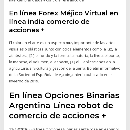
En línea Forex Méjico Virtual en
línea india comercio de
acciones +
El color en el arte es un aspecto muy importante de las artes
visuales o plásticas, junto con otros elementos como la luz, la
atmósfera, [2 ] el fondo y la forma, la materia, la línea, el punto,
la mancha, el volumen, el espacio, [3 ] el… aplicaciones en la
agricultura, silvicultura y gestión de la tierra. Boletín informativo
de la Sociedad Española de Agroingeniería publicado en el
invierno de 2019.
En línea Opciones Binarias
Argentina Línea robot de
comercio de acciones +
11/18/2016 · En línea Opciones Binarias santa rosa en español