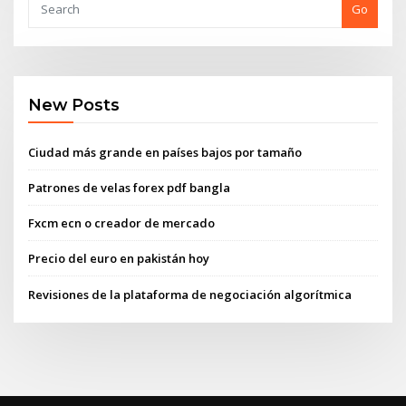
Go
New Posts
Ciudad más grande en países bajos por tamaño
Patrones de velas forex pdf bangla
Fxcm ecn o creador de mercado
Precio del euro en pakistán hoy
Revisiones de la plataforma de negociación algorítmica