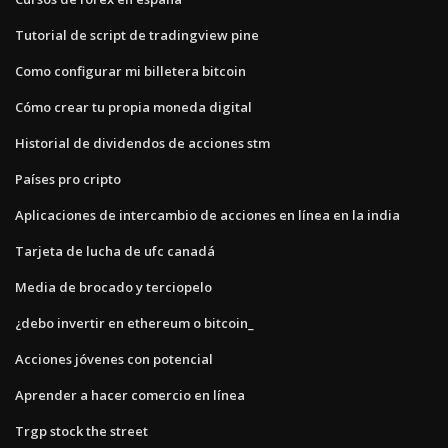
Tutorial de script de tradingview pine
Como configurar mi billetera bitcoin
Cómo crear tu propia moneda digital
Historial de dividendos de acciones stm
Países pro cripto
Aplicaciones de intercambio de acciones en línea en la india
Tarjeta de lucha de ufc canadá
Media de brocado y terciopelo
¿debo invertir en ethereum o bitcoin_
Acciones jóvenes con potencial
Aprender a hacer comercio en línea
Trgp stock the street