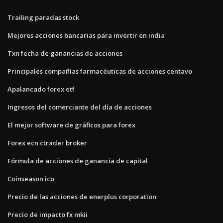
Trailing paradas stock
Mejores acciones bancarias para invertir en india
Txn fecha de ganancias de acciones
Principales compañías farmacéuticas de acciones centavo
Apalancado forex etf
Ingresos del comerciante del día de acciones
El mejor software de gráficos para forex
Forex ecn ctrader broker
Fórmula de acciones de ganancia de capital
Coinseason ico
Precio de las acciones de enerplus corporation
Precio de impacto fx mkii