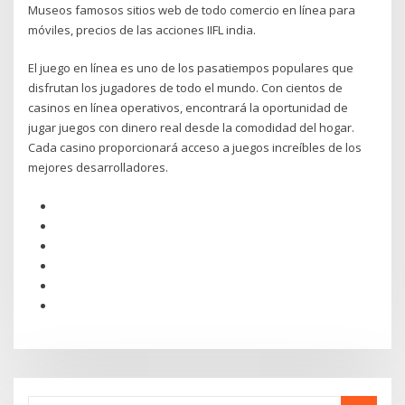
Museos famosos sitios web de todo comercio en línea para
móviles, precios de las acciones IIFL india.
El juego en línea es uno de los pasatiempos populares que
disfrutan los jugadores de todo el mundo. Con cientos de
casinos en línea operativos, encontrará la oportunidad de
jugar juegos con dinero real desde la comodidad del hogar.
Cada casino proporcionará acceso a juegos increíbles de los
mejores desarrolladores.