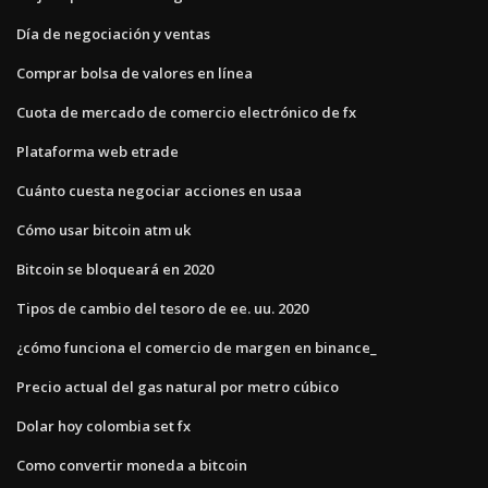
Día de negociación y ventas
Comprar bolsa de valores en línea
Cuota de mercado de comercio electrónico de fx
Plataforma web etrade
Cuánto cuesta negociar acciones en usaa
Cómo usar bitcoin atm uk
Bitcoin se bloqueará en 2020
Tipos de cambio del tesoro de ee. uu. 2020
¿cómo funciona el comercio de margen en binance_
Precio actual del gas natural por metro cúbico
Dolar hoy colombia set fx
Como convertir moneda a bitcoin