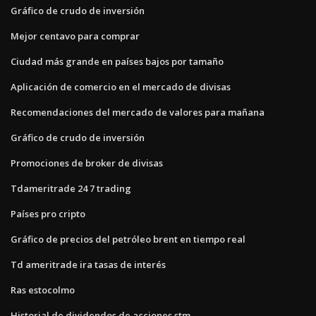
Gráfico de crudo de inversión
Mejor centavo para comprar
Ciudad más grande en países bajos por tamaño
Aplicación de comercio en el mercado de divisas
Recomendaciones del mercado de valores para mañana
Gráfico de crudo de inversión
Promociones de broker de divisas
Tdameritrade 24 7 trading
Países pro cripto
Gráfico de precios del petróleo brent en tiempo real
Td ameritrade ira tasas de interés
Ras estocolmo
Historial de dividendos de acciones stm