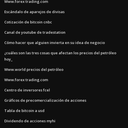
Www.forex trading.com
Escándalo de aparejos de divisas
Cotización de bitcoin cnbc
Canal de youtube de tradestation
Cómo hacer que alguien invierta en su idea de negocio
¿cuáles son las tres cosas que afectan los precios del petróleo
hoy_
Www.world precios del petróleo
Www.forex trading.com
Centro de inversores fcel
Gráficos de precomercialización de acciones
Tabla de bitcoin a usd
Dividendo de acciones myhi