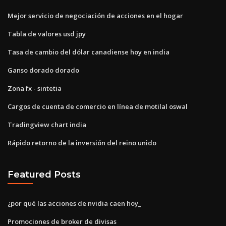
Mejor servicio de negociación de acciones en el hogar
Tabla de valores usd jpy
Tasa de cambio del dólar canadiense hoy en india
Ganso dorado dorado
Zona fx - sintetia
Cargos de cuenta de comercio en línea de motilal oswal
Tradingview chart india
Rápido retorno de la inversión del reino unido
Featured Posts
¿por qué las acciones de nvidia caen hoy_
Promociones de broker de divisas