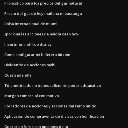
Pronóstico para los precios del gas natural
Precio del gas de hoy mañana mississauga
Bolsa internacional de miami
¿por qué las acciones de nvidia caen hoy_
Invertir en netflix o disney
Como configurar mi billetera bitcoin
Dividendo de acciones myhi
Questrade etfs
Td ameritrade no tienes suficiente poder adquisitivo
Margen comercial con motivo
Corredores de acciones y acciones del reino unido
Aplicación de compraventa de divisas con bonificación
Operar en forex con opciones de iq