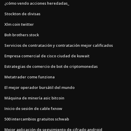
¿cómo vendo acciones heredadas_
Stockton de divisas
Xlm coin twitter
Boh brothers stock
Servicios de contratación y contratación mejor calificados
Empresa comercial de cisco ciudad de kuwait
Estrategias de comercio de bot de criptomonedas
Metatrader come funziona
El mejor operador bursátil del mundo
Máquina de minería asic bitcoin
Inicio de sesión de cable fxnow
500 intercambios gratuitos schwab
Mejor aplicación de seguimiento de cifrado android