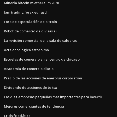
Minería bitcoin vs ethereum 2020
Jam trading forex eur usd
Foro de especulación de bitcoin
Robot de comercio de divisas ai
La revisión comercial de la sala de calderas
Acta oncologica estocolmo
Escuelas de comercio en el centro de chicago
Academia de comercio diario
Precio de las acciones de enerplus corporation
Dividendo de acciones de td tsx
Las diez empresas pequeñas más importantes para invertir
Mejores comerciantes de tendencia
Crisis fx asiática