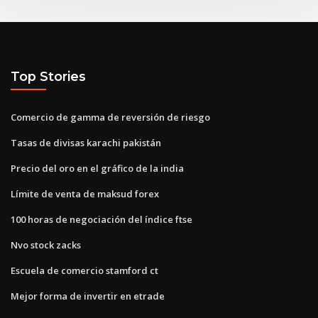
Top Stories
Comercio de gamma de reversión de riesgo
Tasas de divisas karachi pakistán
Precio del oro en el gráfico de la india
Límite de venta de maksud forex
100 horas de negociación del índice ftse
Nvo stock zacks
Escuela de comercio stamford ct
Mejor forma de invertir en etrade