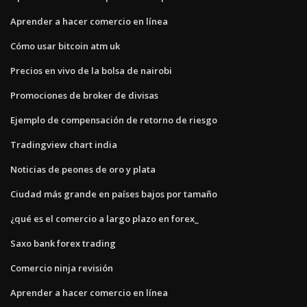
Aprender a hacer comercio en línea
Cómo usar bitcoin atm uk
Precios en vivo de la bolsa de nairobi
Promociones de broker de divisas
Ejemplo de compensación de retorno de riesgo
Tradingview chart india
Noticias de peones de oro y plata
Ciudad más grande en países bajos por tamaño
¿qué es el comercio a largo plazo en forex_
Saxo bank forex trading
Comercio ninja revisión
Aprender a hacer comercio en línea