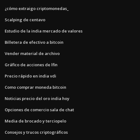
¿cómo extraigo criptomonedas_
Scalping de centavo
Estudio de la india mercado de valores
Billetera de efectivo a bitcoin
Vender material de archivo
Gráfico de acciones de lfin
Precio rápido en india vdi
Como comprar moneda bitcoin
Noticias precio del oro india hoy
Opciones de comercio sala de chat
Media de brocado y terciopelo
Consejos y trucos criptográficos