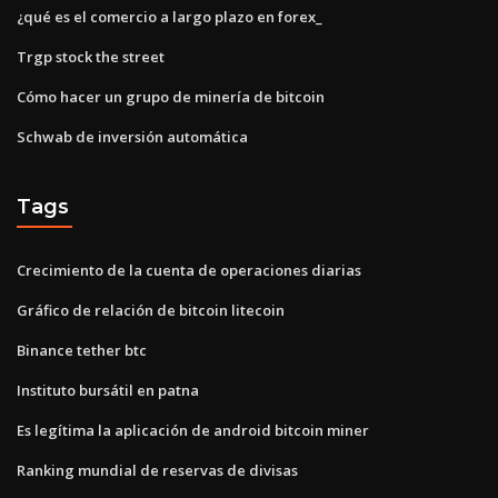
¿qué es el comercio a largo plazo en forex_
Trgp stock the street
Cómo hacer un grupo de minería de bitcoin
Schwab de inversión automática
Tags
Crecimiento de la cuenta de operaciones diarias
Gráfico de relación de bitcoin litecoin
Binance tether btc
Instituto bursátil en patna
Es legítima la aplicación de android bitcoin miner
Ranking mundial de reservas de divisas