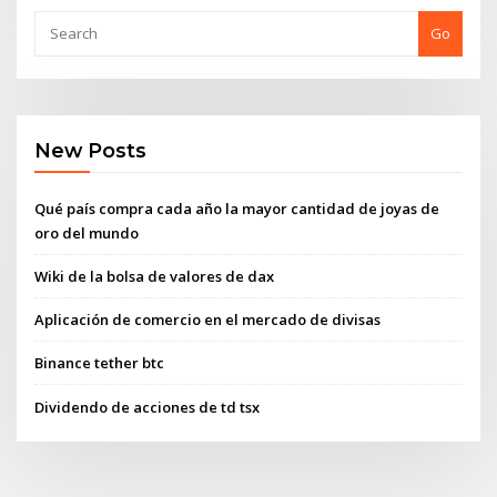
Go
New Posts
Qué país compra cada año la mayor cantidad de joyas de
oro del mundo
Wiki de la bolsa de valores de dax
Aplicación de comercio en el mercado de divisas
Binance tether btc
Dividendo de acciones de td tsx