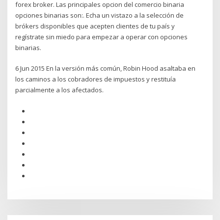
forex broker. Las principales opcion del comercio binaria
opciones binarias son:. Echa un vistazo a la selección de
brókers disponibles que acepten clientes de tu país y
regístrate sin miedo para empezar a operar con opciones
binarias.
6 Jun 2015 En la versión más común, Robin Hood asaltaba en
los caminos a los cobradores de impuestos y restituía
parcialmente a los afectados.