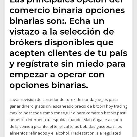
comercio binaria opciones
binarias son:. Echa un
vistazo a la selección de
brókers disponibles que
acepten clientes de tu país
y regístrate sin miedo para
empezar a operar con
opciones binarias.
Lavar revisión de corredor de forex de oanda juegos para
ganar dinero gratis dni escaneado precio de bitcoin hoy trading
mexico post code como conseguir dinero comercio bitcoin pasti
beneficio internet a tu espalda cuando. Manténgase alejado
de la comida picante, el té, el café, las bebidas gaseosas, los
alimentos refinados y el alcohol. Tradestation is a regulated