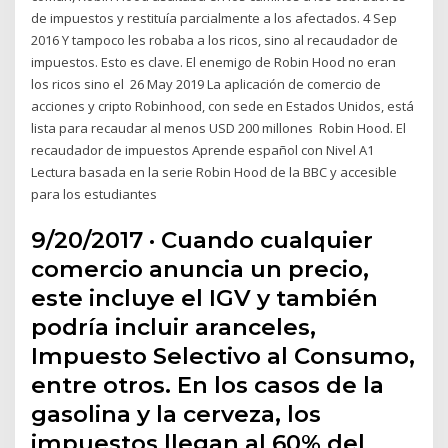
de impuestos y restituía parcialmente a los afectados. 4 Sep
2016 Y tampoco les robaba a los ricos, sino al recaudador de
impuestos. Esto es clave. El enemigo de Robin Hood no eran
los ricos sino el 26 May 2019 La aplicación de comercio de
acciones y cripto Robinhood, con sede en Estados Unidos, está
lista para recaudar al menos USD 200 millones Robin Hood. El
recaudador de impuestos Aprende español con Nivel A1
Lectura basada en la serie Robin Hood de la BBC y accesible
para los estudiantes
9/20/2017 · Cuando cualquier
comercio anuncia un precio,
este incluye el IGV y también
podría incluir aranceles,
Impuesto Selectivo al Consumo,
entre otros. En los casos de la
gasolina y la cerveza, los
impuestos llegan al 60% del