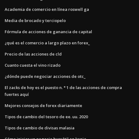
Academia de comercio en línea roswell ga
Media de brocado y terciopelo
Fórmula de acciones de ganancia de capital
¿qué es el comercio a largo plazo en forex_
Precio de las acciones de cld
Cuanto cuesta el vino rizado
¿dónde puede negociar acciones de otc_
El zacks de hoy es el puesto n. ° 1 de las acciones de compra
fuertes aquí
Mejores consejos de forex diariamente
Tipos de cambio del tesoro de ee. uu. 2020
Tipos de cambio de divisas malasia
Cómo iniciar un negocio bursátil en kenia