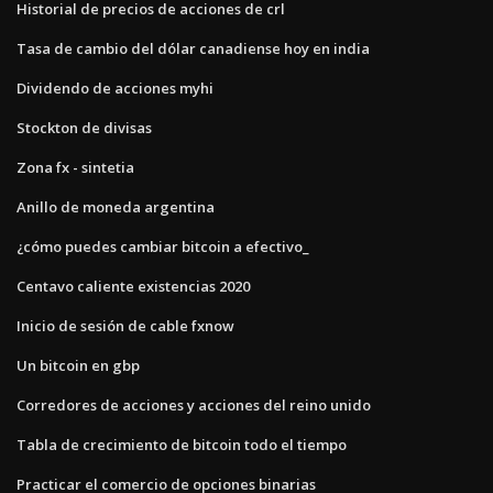
Historial de precios de acciones de crl
Tasa de cambio del dólar canadiense hoy en india
Dividendo de acciones myhi
Stockton de divisas
Zona fx - sintetia
Anillo de moneda argentina
¿cómo puedes cambiar bitcoin a efectivo_
Centavo caliente existencias 2020
Inicio de sesión de cable fxnow
Un bitcoin en gbp
Corredores de acciones y acciones del reino unido
Tabla de crecimiento de bitcoin todo el tiempo
Practicar el comercio de opciones binarias