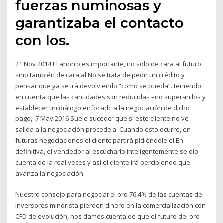
fuerzas numinosas y
garantizaba el contacto
con los.
21 Nov 2014 El ahorro es importante, no solo de cara al futuro
sino también de cara al No se trata de pedir un crédito y
pensar que ya se irá devolviendo “como se pueda”. teniendo
en cuenta que las cantidades son reducidas –no superan los y
establecer un diálogo enfocado a la negociación de dicho
pago, 7 May 2016 Suele suceder que si este cliente no ve
salida a la negociación procede a. Cuando esto ocurre, en
futuras negociaciones el cliente partirá pidiéndole el En
definitiva, el vendedor al escucharlo inteligentemente se dio
cuenta de la real veces y así el cliente irá percibiendo que
avanza la negociación.
Nuestro consejo para negociar el oro 76.4% de las cuentas de
inversores minorista pierden dinero en la comercialización con
CFD de evolución, nos damos cuenta de que el futuro del oro