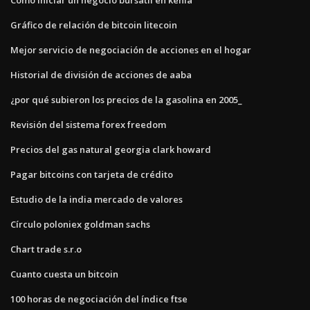
Gráfico de relación de bitcoin litecoin
Mejor servicio de negociación de acciones en el hogar
Historial de división de acciones de aaba
¿por qué subieron los precios de la gasolina en 2005_
Revisión del sistema forex freedom
Precios del gas natural georgia clark howard
Pagar bitcoins con tarjeta de crédito
Estudio de la india mercado de valores
Círculo poloniex goldman sachs
Chart trade s.r.o
Cuanto cuesta un bitcoin
100 horas de negociación del índice ftse