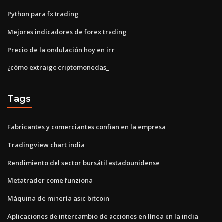
Python para fx trading
Mejores indicadores de forex trading
Precio de la ondulación hoy en inr
¿cómo extraigo criptomonedas_
Tags
Fabricantes y comerciantes confían en la empresa
Tradingview chart india
Rendimiento del sector bursátil estadounidense
Metatrader come funziona
Máquina de minería asic bitcoin
Aplicaciones de intercambio de acciones en línea en la india