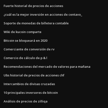
Fuerte historial de precios de acciones
¿cuál es la mejor inversión en acciones de centavo_
Soporte de monedas de billetera contable
Wiki de kucoin comparte
Bitcoin se bloqueará en 2020
Comerciante de conversión de rv
Comercio de cálculo de p & l
Recomendaciones del mercado de valores para mañana
Ubs historial de precios de acciones chf
Intercambios de divisas cruzadas
10 principales inversores de bitcoin
Análisis de precios de zilliqa