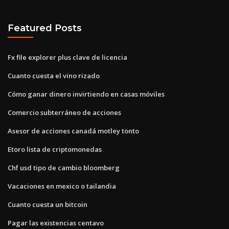
Featured Posts
Fx file explorer plus clave de licencia
Cuanto cuesta el vino rizado
Cómo ganar dinero invirtiendo en casas móviles
Comercio subterráneo de acciones
Asesor de acciones canadá motley tonto
Etoro lista de criptomonedas
Chf usd tipo de cambio bloomberg
Vacaciones en mexico o tailandia
Cuanto cuesta un bitcoin
Pagar las existencias centavo