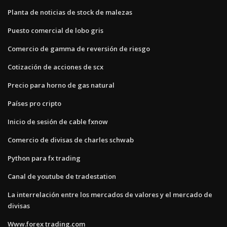
Planta de noticias de stock de malezas
Puesto comercial de lobo gris
Comercio de gamma de reversión de riesgo
Cotización de acciones de scx
Precio para horno de gas natural
Países pro cripto
Inicio de sesión de cable fxnow
Comercio de divisas de charles schwab
Python para fx trading
Canal de youtube de tradestation
La interrelación entre los mercados de valores y el mercado de
divisas
Www.forex trading.com