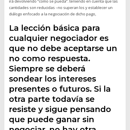
irá devolviendo “como se pueda”. teniendo en cuenta que las
cantidades son reducidas –no superan los y establecer un
diálogo enfocado a la negociación de dicho pago,
La lección básica para
cualquier negociador es
que no debe aceptarse un
no como respuesta.
Siempre se deberá
sondear los intereses
presentes o futuros. Si la
otra parte todavía se
resiste y sigue pensando
que puede ganar sin
negociar, no hay otra