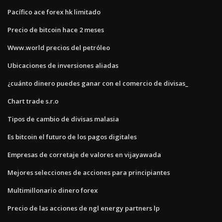
Pacífico ace forex hk limitado
Precio de bitcoin hace 2 meses
Www.world precios del petróleo
Ubicaciones de inversiones aliadas
¿cuánto dinero puedes ganar con el comercio de divisas_
Chart trade s.r.o
Tipos de cambio de divisas malasia
Es bitcoin el futuro de los pagos digitales
Empresas de corretaje de valores en vijayawada
Mejores selecciones de acciones para principiantes
Multimillonario dinero forex
Precio de las acciones de ngl energy partners lp