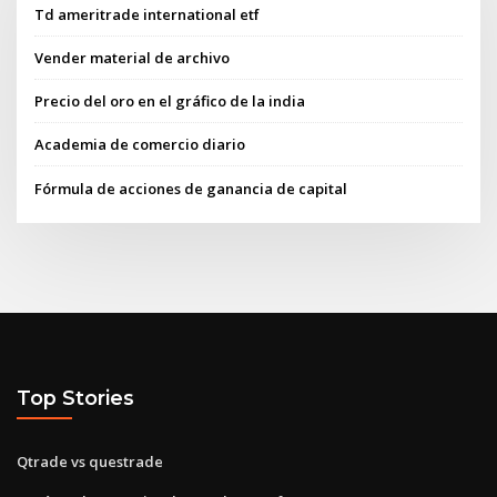
Td ameritrade international etf
Vender material de archivo
Precio del oro en el gráfico de la india
Academia de comercio diario
Fórmula de acciones de ganancia de capital
Top Stories
Qtrade vs questrade