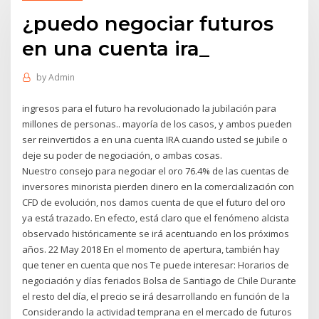
¿puedo negociar futuros
en una cuenta ira_
by
Admin
ingresos para el futuro ha revolucionado la jubilación para
millones de personas.. mayoría de los casos, y ambos pueden
ser reinvertidos a en una cuenta IRA cuando usted se jubile o
deje su poder de negociación, o ambas cosas.
Nuestro consejo para negociar el oro 76.4% de las cuentas de
inversores minorista pierden dinero en la comercialización con
CFD de evolución, nos damos cuenta de que el futuro del oro
ya está trazado. En efecto, está claro que el fenómeno alcista
observado históricamente se irá acentuando en los próximos
años. 22 May 2018 En el momento de apertura, también hay
que tener en cuenta que nos Te puede interesar: Horarios de
negociación y días feriados Bolsa de Santiago de Chile Durante
el resto del día, el precio se irá desarrollando en función de la
Considerando la actividad temprana en el mercado de futuros