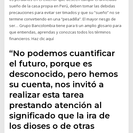
sueño de la casa propia en Perú, deben tomar las debidas
precauciones para evitar ser timados y que su “sueño” no se
termine convirtiendo en una “pesadilla”. El mayor riesgo de
ser… Grupo Bancolombia tiene para ti un amplio glosario para
que entiendas, aprendas y conozcas todos los términos
financieros. Haz clic aquí
“No podemos cuantificar
el futuro, porque es
desconocido, pero hemos
su cuenta, nos invitó a
realizar esta tarea
prestando atención al
significado que la ira de
los dioses o de otras