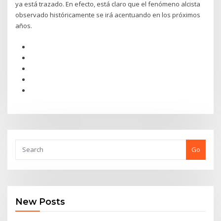
ya está trazado. En efecto, está claro que el fenómeno alcista
observado históricamente se irá acentuando en los próximos
años.
Go
New Posts