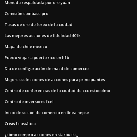
Moneda respaldada por oro yuan
Comisión coinbase pro
Tasas de oro de forex de la ciudad
Las mejores acciones de fidelidad 401k
Mapa de chile mexico
Puedo viajar a puerto rico en h1b
Día de configuración de macd de comercio
Mejores selecciones de acciones para principiantes
Centro de conferencias de la ciudad de ccc estocolmo
Centro de inversores fcel
Inicio de sesión de comercio en línea nepse
Crisis fx asiática
¿cómo compro acciones en starbucks_