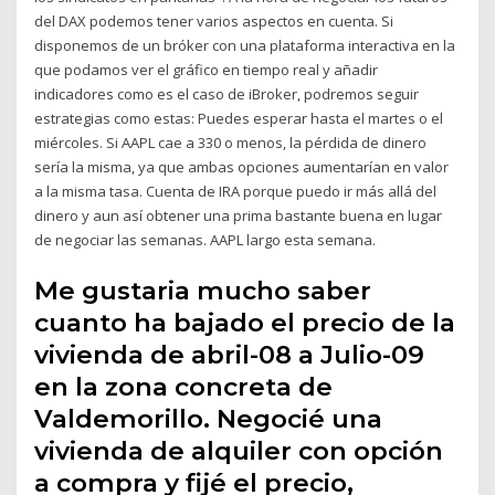
del DAX podemos tener varios aspectos en cuenta. Si
disponemos de un bróker con una plataforma interactiva en la
que podamos ver el gráfico en tiempo real y añadir
indicadores como es el caso de iBroker, podremos seguir
estrategias como estas: Puedes esperar hasta el martes o el
miércoles. Si AAPL cae a 330 o menos, la pérdida de dinero
sería la misma, ya que ambas opciones aumentarían en valor
a la misma tasa. Cuenta de IRA porque puedo ir más allá del
dinero y aun así obtener una prima bastante buena en lugar
de negociar las semanas. AAPL largo esta semana.
Me gustaria mucho saber
cuanto ha bajado el precio de la
vivienda de abril-08 a Julio-09
en la zona concreta de
Valdemorillo. Negocié una
vivienda de alquiler con opción
a compra y fijé el precio,