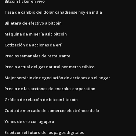
Bitcoin ticker en vivo
Tasa de cambio del dólar canadiense hoy en india
Billetera de efectivo a bitcoin
Máquina de minería asic bitcoin
Cotización de acciones de erf
Precios semanales de restaurante
Precio actual del gas natural por metro cúbico
Mejor servicio de negociación de acciones en el hogar
Precio de las acciones de enerplus corporation
Gráfico de relación de bitcoin litecoin
Cuota de mercado de comercio electrónico de fx
Yenes de oro con agujero
Es bitcoin el futuro de los pagos digitales