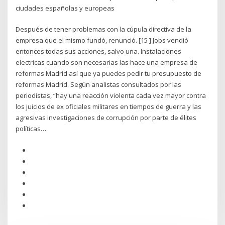
ciudades españolas y europeas
Después de tener problemas con la cúpula directiva de la
empresa que el mismo fundó, renunció. [15 ] Jobs vendió
entonces todas sus acciones, salvo una. Instalaciones
electricas cuando son necesarias las hace una empresa de
reformas Madrid así que ya puedes pedir tu presupuesto de
reformas Madrid. Según analistas consultados por las
periodistas, “hay una reacción violenta cada vez mayor contra
los juicios de ex oficiales militares en tiempos de guerra y las
agresivas investigaciones de corrupción por parte de élites
políticas…