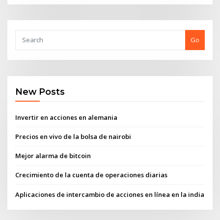
Go
New Posts
Invertir en acciones en alemania
Precios en vivo de la bolsa de nairobi
Mejor alarma de bitcoin
Crecimiento de la cuenta de operaciones diarias
Aplicaciones de intercambio de acciones en línea en la india