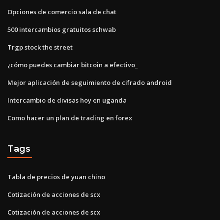
Opciones de comercio sala de chat
500 intercambios gratuitos schwab
Trgp stock the street
¿cómo puedes cambiar bitcoin a efectivo_
Mejor aplicación de seguimiento de cifrado android
Intercambio de divisas hoy en uganda
Como hacer un plan de trading en forex
Tags
Tabla de precios de yuan chino
Cotización de acciones de scx
Cotización de acciones de scx