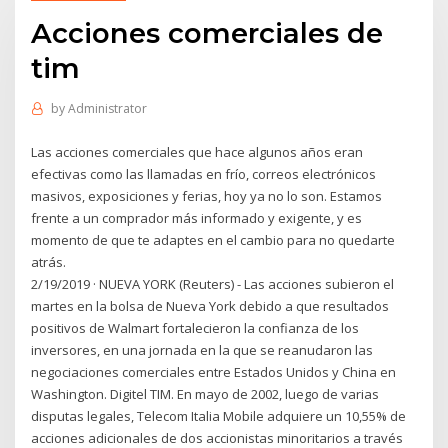
Acciones comerciales de
tim
by
Administrator
Las acciones comerciales que hace algunos años eran
efectivas como las llamadas en frío, correos electrónicos
masivos, exposiciones y ferias, hoy ya no lo son. Estamos
frente a un comprador más informado y exigente, y es
momento de que te adaptes en el cambio para no quedarte
atrás.
2/19/2019 · NUEVA YORK (Reuters) - Las acciones subieron el
martes en la bolsa de Nueva York debido a que resultados
positivos de Walmart fortalecieron la confianza de los
inversores, en una jornada en la que se reanudaron las
negociaciones comerciales entre Estados Unidos y China en
Washington. Digitel TIM. En mayo de 2002, luego de varias
disputas legales, Telecom Italia Mobile adquiere un 10,55% de
acciones adicionales de dos accionistas minoritarios a través