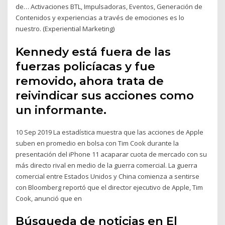
de… Activaciones BTL, Impulsadoras, Eventos, Generación de
Contenidos y experiencias a través de emociones es lo
nuestro. (Experiential Marketing)
Kennedy está fuera de las
fuerzas policíacas y fue
removido, ahora trata de
reivindicar sus acciones como
un informante.
10 Sep 2019 La estadística muestra que las acciones de Apple
suben en promedio en bolsa con Tim Cook durante la
presentación del iPhone 11 acaparar cuota de mercado con su
más directo rival en medio de la guerra comercial. La guerra
comercial entre Estados Unidos y China comienza a sentirse
con Bloomberg reportó que el director ejecutivo de Apple, Tim
Cook, anunció que en
Búsqueda de noticias en El