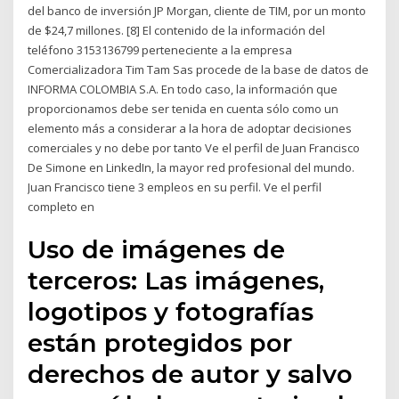
del banco de inversión JP Morgan, cliente de TIM, por un monto
de $24,7 millones. [8] El contenido de la información del
teléfono 3153136799 perteneciente a la empresa
Comercializadora Tim Tam Sas procede de la base de datos de
INFORMA COLOMBIA S.A. En todo caso, la información que
proporcionamos debe ser tenida en cuenta sólo como un
elemento más a considerar a la hora de adoptar decisiones
comerciales y no debe por tanto Ve el perfil de Juan Francisco
De Simone en LinkedIn, la mayor red profesional del mundo.
Juan Francisco tiene 3 empleos en su perfil. Ve el perfil
completo en
Uso de imágenes de
terceros: Las imágenes,
logotipos y fotografías
están protegidos por
derechos de autor y salvo