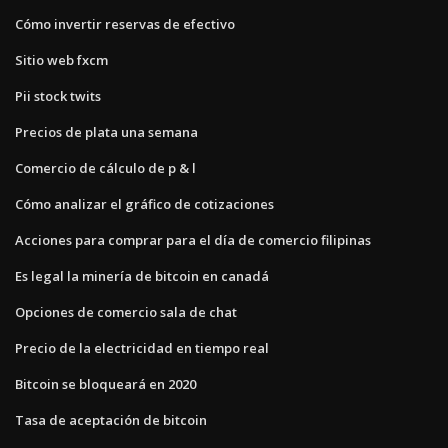
Cómo invertir reservas de efectivo
Sitio web fxcm
Pii stock twits
Precios de plata una semana
Comercio de cálculo de p & l
Cómo analizar el gráfico de cotizaciones
Acciones para comprar para el día de comercio filipinas
Es legal la minería de bitcoin en canadá
Opciones de comercio sala de chat
Precio de la electricidad en tiempo real
Bitcoin se bloqueará en 2020
Tasa de aceptación de bitcoin