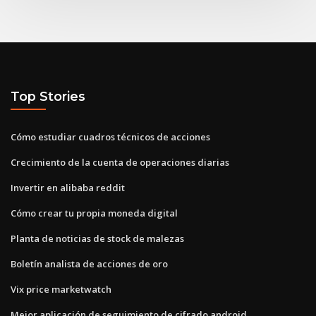
Top Stories
Cómo estudiar cuadros técnicos de acciones
Crecimiento de la cuenta de operaciones diarias
Invertir en alibaba reddit
Cómo crear tu propia moneda digital
Planta de noticias de stock de malezas
Boletín analista de acciones de oro
Vix price marketwatch
Mejor aplicación de seguimiento de cifrado android