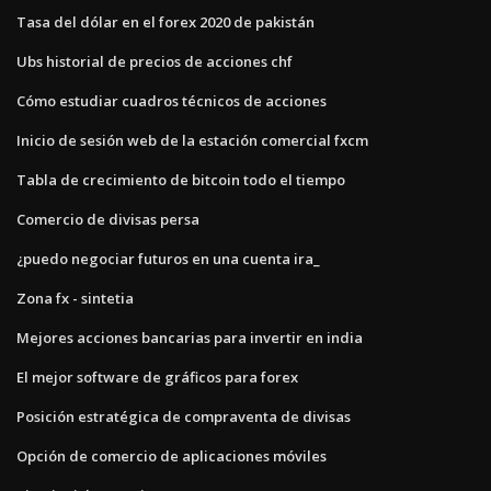
Tasa del dólar en el forex 2020 de pakistán
Ubs historial de precios de acciones chf
Cómo estudiar cuadros técnicos de acciones
Inicio de sesión web de la estación comercial fxcm
Tabla de crecimiento de bitcoin todo el tiempo
Comercio de divisas persa
¿puedo negociar futuros en una cuenta ira_
Zona fx - sintetia
Mejores acciones bancarias para invertir en india
El mejor software de gráficos para forex
Posición estratégica de compraventa de divisas
Opción de comercio de aplicaciones móviles