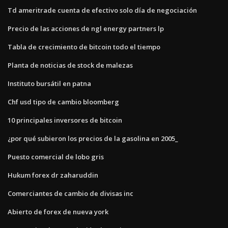
Td ameritrade cuenta de efectivo solo día de negociación
Precio de las acciones de ngl energy partners lp
Tabla de crecimiento de bitcoin todo el tiempo
Planta de noticias de stock de malezas
Instituto bursátil en patna
Chf usd tipo de cambio bloomberg
10 principales inversores de bitcoin
¿por qué subieron los precios de la gasolina en 2005_
Puesto comercial de lobo gris
Hukum forex dr zaharuddin
Comerciantes de cambio de divisas inc
Abierto de forex de nueva york