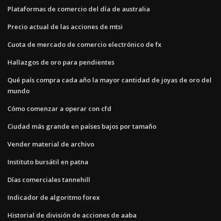
Plataformas de comercio del día de australia
Precio actual de las acciones de mtsi
Cuota de mercado de comercio electrónico de fx
Hallazgos de oro para pendientes
Qué país compra cada año la mayor cantidad de joyas de oro del
mundo
Cómo comenzar a operar con cfd
Ciudad más grande en países bajos por tamaño
Vender material de archivo
Instituto bursátil en patna
Días comerciales tannehill
Indicador de algoritmo forex
Historial de división de acciones de aaba