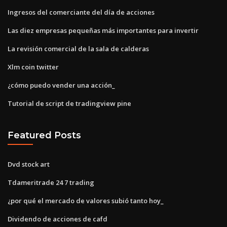
Ingresos del comerciante del día de acciones
Las diez empresas pequeñas más importantes para invertir
La revisión comercial de la sala de calderas
Xlm coin twitter
¿cómo puedo vender una acción_
Tutorial de script de tradingview pine
Featured Posts
Dvd stock art
Tdameritrade 24 7 trading
¿por qué el mercado de valores subió tanto hoy_
Dividendo de acciones de cafd