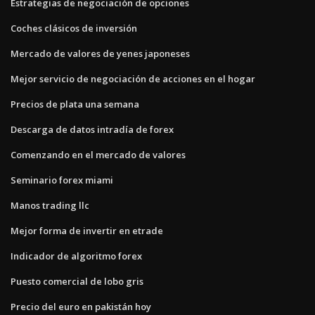
Estrategias de negociación de opciones
Coches clásicos de inversión
Mercado de valores de yenes japoneses
Mejor servicio de negociación de acciones en el hogar
Precios de plata una semana
Descarga de datos intradía de forex
Comenzando en el mercado de valores
Seminario forex miami
Manos trading llc
Mejor forma de invertir en etrade
Indicador de algoritmo forex
Puesto comercial de lobo gris
Precio del euro en pakistán hoy