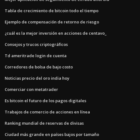
Tabla de crecimiento de bitcoin todo el tiempo
Ejemplo de compensación de retorno de riesgo
¿cuál es la mejor inversión en acciones de centavo_
Consejos y trucos criptográficos
Td ameritrade login de cuenta
Corredores de bolsa de bajo costo
Noticias precio del oro india hoy
Comerciar con metatrader
Es bitcoin el futuro de los pagos digitales
Trabajos de comercio de acciones en línea
Ranking mundial de reservas de divisas
Ciudad más grande en países bajos por tamaño