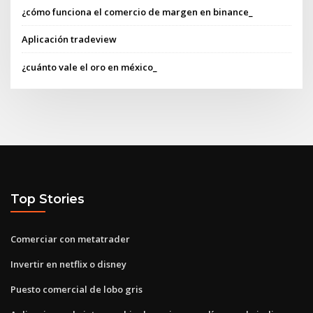
¿cómo funciona el comercio de margen en binance_
Aplicación tradeview
¿cuánto vale el oro en méxico_
Top Stories
Comerciar con metatrader
Invertir en netflix o disney
Puesto comercial de lobo gris