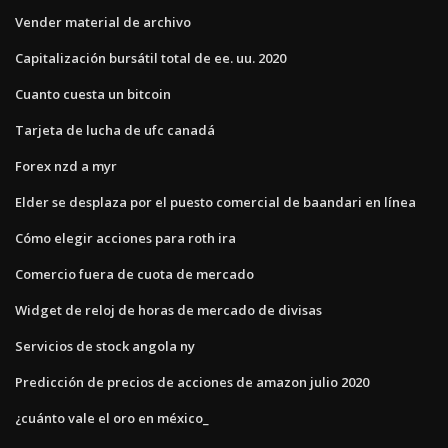
Vender material de archivo
Capitalización bursátil total de ee. uu. 2020
Cuanto cuesta un bitcoin
Tarjeta de lucha de ufc canadá
Forex nzd a myr
Elder se desplaza por el puesto comercial de baandari en línea
Cómo elegir acciones para roth ira
Comercio fuera de cuota de mercado
Widget de reloj de horas de mercado de divisas
Servicios de stock angola ny
Predicción de precios de acciones de amazon julio 2020
¿cuánto vale el oro en méxico_