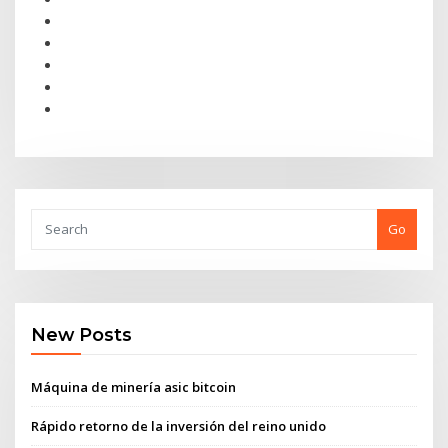
Go
New Posts
Máquina de minería asic bitcoin
Rápido retorno de la inversión del reino unido