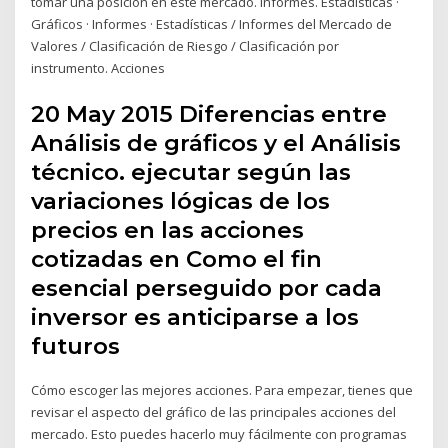
tomar una posición en este mercado. Informes. Estadísticas ·
Gráficos · Informes · Estadísticas / Informes del Mercado de
Valores / Clasificación de Riesgo / Clasificación por
instrumento. Acciones
20 May 2015 Diferencias entre
Análisis de gráficos y el Análisis
técnico. ejecutar según las
variaciones lógicas de los
precios en las acciones
cotizadas en Como el fin
esencial perseguido por cada
inversor es anticiparse a los
futuros
Cómo escoger las mejores acciones. Para empezar, tienes que
revisar el aspecto del gráfico de las principales acciones del
mercado. Esto puedes hacerlo muy fácilmente con programas