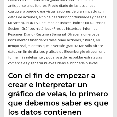
anticiparse a los futuros Precio diario de las acciones..
cualquiera puede crear visualizaciones de gran impacto con
datos de acciones, a fin de descubrir oportunidades y riesgos.
Mi cartera. ÍNDICES. Resumen de Índices. Índices IBEX. Precios
Sesión · Gráficos históricos · Precios históricos. Informes.
Resumen Diario · Resumen Semanal. Ofrecen numerosos
instrumentos financieros tales como acciones, futuros, en
tiempo real, mientras que la versión gratuita tan sólo ofrece
datos en fin de día. Los gráficos de Bloomberg le ofrecen una
forma más inteligente y poderosa de respaldar estrategias
comerciales y generar nuevas ideas al brindarle nuevas
Con el fin de empezar a
crear e interpretar un
gráfico de velas, lo primero
que debemos saber es que
los datos contienen