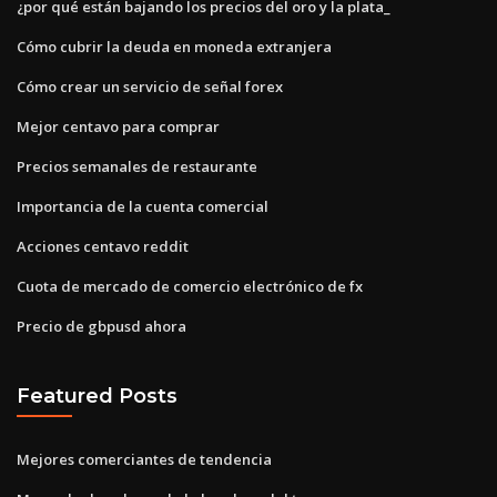
¿por qué están bajando los precios del oro y la plata_
Cómo cubrir la deuda en moneda extranjera
Cómo crear un servicio de señal forex
Mejor centavo para comprar
Precios semanales de restaurante
Importancia de la cuenta comercial
Acciones centavo reddit
Cuota de mercado de comercio electrónico de fx
Precio de gbpusd ahora
Featured Posts
Mejores comerciantes de tendencia