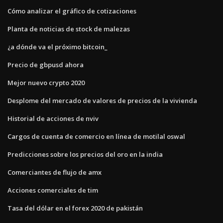
Cómo analizar el gráfico de cotizaciones
Planta de noticias de stock de malezas
¿a dónde va el próximo bitcoin_
Precio de gbpusd ahora
Mejor nuevo crypto 2020
Desplome del mercado de valores de precios de la vivienda
Historial de acciones de nviv
Cargos de cuenta de comercio en línea de motilal oswal
Predicciones sobre los precios del oro en la india
Comerciantes de flujo de amx
Acciones comerciales de tim
Tasa del dólar en el forex 2020 de pakistán