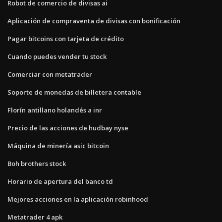
Robot de comercio de divisas ai
Aplicación de compraventa de divisas con bonificación
Pagar bitcoins con tarjeta de crédito
Cuando puedes vender tu stock
Comerciar con metatrader
Soporte de monedas de billetera contable
Florín antillano holandés a inr
Precio de las acciones de hudbay nyse
Máquina de minería asic bitcoin
Boh brothers stock
Horario de apertura del banco td
Mejores acciones en la aplicación robinhood
Metatrader 4 apk