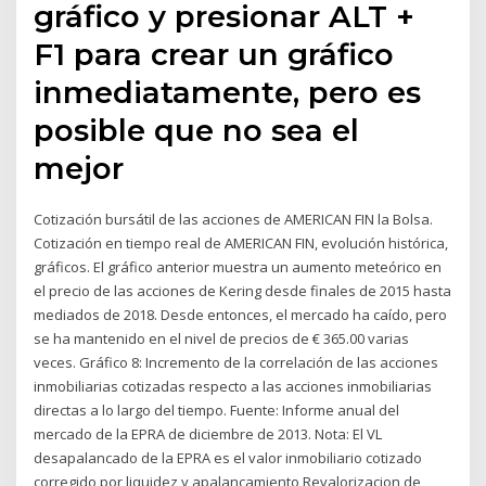
gráfico y presionar ALT +
F1 para crear un gráfico
inmediatamente, pero es
posible que no sea el
mejor
Cotización bursátil de las acciones de AMERICAN FIN la Bolsa.
Cotización en tiempo real de AMERICAN FIN, evolución histórica,
gráficos. El gráfico anterior muestra un aumento meteórico en
el precio de las acciones de Kering desde finales de 2015 hasta
mediados de 2018. Desde entonces, el mercado ha caído, pero
se ha mantenido en el nivel de precios de € 365.00 varias
veces. Gráfico 8: Incremento de la correlación de las acciones
inmobiliarias cotizadas respecto a las acciones inmobiliarias
directas a lo largo del tiempo. Fuente: Informe anual del
mercado de la EPRA de diciembre de 2013. Nota: El VL
desapalancado de la EPRA es el valor inmobiliario cotizado
corregido por liquidez y apalancamiento Revalorizacion de