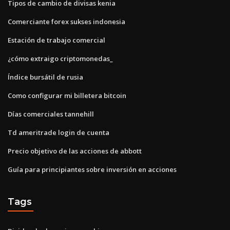
Tipos de cambio de divisas kenia
Comerciante forex sukses indonesia
Estación de trabajo comercial
¿cómo extraigo criptomonedas_
Índice bursátil de rusia
Como configurar mi billetera bitcoin
Días comerciales tannehill
Td ameritrade login de cuenta
Precio objetivo de las acciones de abbott
Guía para principiantes sobre inversión en acciones
Tags