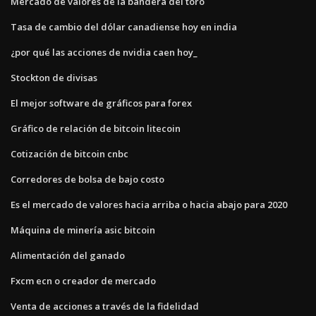
Mercado de valores de la bandera del toro
Tasa de cambio del dólar canadiense hoy en india
¿por qué las acciones de nvidia caen hoy_
Stockton de divisas
El mejor software de gráficos para forex
Gráfico de relación de bitcoin litecoin
Cotización de bitcoin cnbc
Corredores de bolsa de bajo costo
Es el mercado de valores hacia arriba o hacia abajo para 2020
Máquina de minería asic bitcoin
Alimentación del ganado
Fxcm ecn o creador de mercado
Venta de acciones a través de la fidelidad