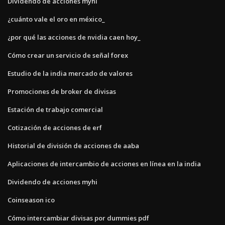
Dividendo de acciones myhi
¿cuánto vale el oro en méxico_
¿por qué las acciones de nvidia caen hoy_
Cómo crear un servicio de señal forex
Estudio de la india mercado de valores
Promociones de broker de divisas
Estación de trabajo comercial
Cotización de acciones de erf
Historial de división de acciones de aaba
Aplicaciones de intercambio de acciones en línea en la india
Dividendo de acciones myhi
Coinseason ico
Cómo intercambiar divisas por dummies pdf