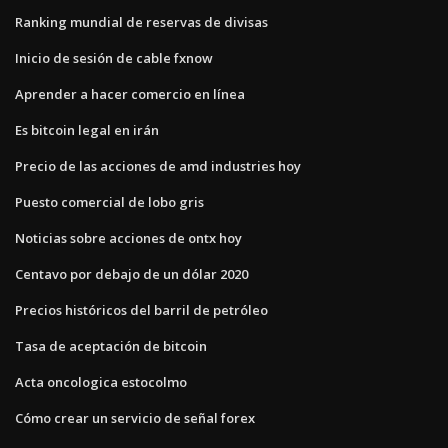
Ranking mundial de reservas de divisas
Inicio de sesión de cable fxnow
Aprender a hacer comercio en línea
Es bitcoin legal en irán
Precio de las acciones de amd industries hoy
Puesto comercial de lobo gris
Noticias sobre acciones de ontx hoy
Centavo por debajo de un dólar 2020
Precios históricos del barril de petróleo
Tasa de aceptación de bitcoin
Acta oncologica estocolmo
Cómo crear un servicio de señal forex