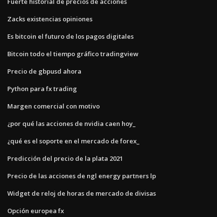
Fuerte historial de precios de acciones
Zacks existencias opiniones
Es bitcoin el futuro de los pagos digitales
Bitcoin todo el tiempo gráfico tradingview
Precio de gbpusd ahora
Python para fx trading
Margen comercial con motivo
¿por qué las acciones de nvidia caen hoy_
¿qué es el soporte en el mercado de forex_
Predicción del precio de la plata 2021
Precio de las acciones de ngl energy partners lp
Widget de reloj de horas de mercado de divisas
Opción europea fx