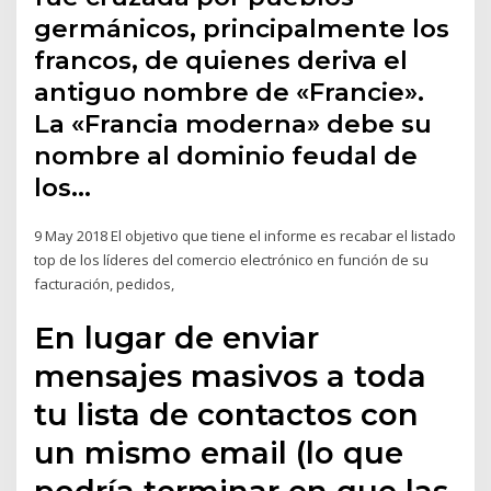
germánicos, principalmente los
francos, de quienes deriva el
antiguo nombre de «Francie».
La «Francia moderna» debe su
nombre al dominio feudal de
los…
9 May 2018 El objetivo que tiene el informe es recabar el listado
top de los líderes del comercio electrónico en función de su
facturación, pedidos,
En lugar de enviar
mensajes masivos a toda
tu lista de contactos con
un mismo email (lo que
podría terminar en que las