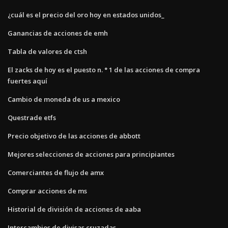
¿cuál es el precio del oro hoy en estados unidos_
Ganancias de acciones de emh
Tabla de valores de ctsh
El zacks de hoy es el puesto n. ° 1 de las acciones de compra
fuertes aquí
Cambio de moneda de us a mexico
Questrade etfs
Precio objetivo de las acciones de abbott
Mejores selecciones de acciones para principiantes
Comerciantes de flujo de amx
Comprar acciones de ms
Historial de división de acciones de aaba
Intercambios de divisas cruzadas