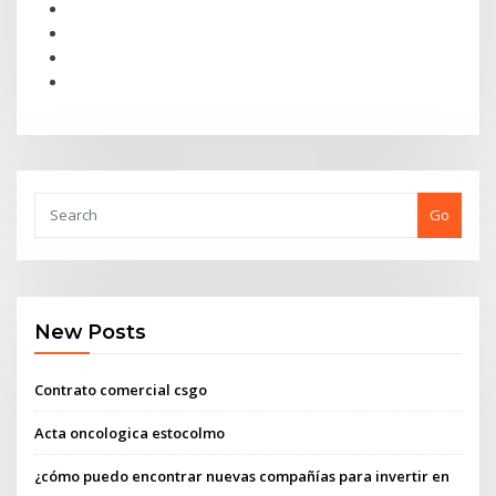
Go
New Posts
Contrato comercial csgo
Acta oncologica estocolmo
¿cómo puedo encontrar nuevas compañías para invertir en