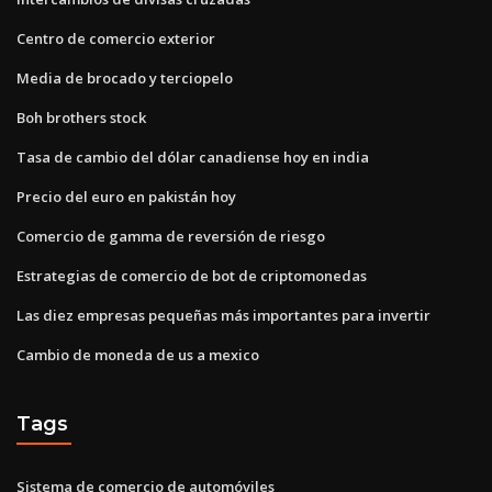
Centro de comercio exterior
Media de brocado y terciopelo
Boh brothers stock
Tasa de cambio del dólar canadiense hoy en india
Precio del euro en pakistán hoy
Comercio de gamma de reversión de riesgo
Estrategias de comercio de bot de criptomonedas
Las diez empresas pequeñas más importantes para invertir
Cambio de moneda de us a mexico
Tags
Sistema de comercio de automóviles