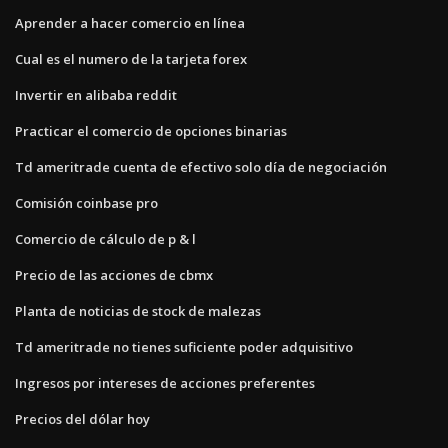
Aprender a hacer comercio en línea
Cual es el numero de la tarjeta forex
Invertir en alibaba reddit
Practicar el comercio de opciones binarias
Td ameritrade cuenta de efectivo solo día de negociación
Comisión coinbase pro
Comercio de cálculo de p & l
Precio de las acciones de cbmx
Planta de noticias de stock de malezas
Td ameritrade no tienes suficiente poder adquisitivo
Ingresos por intereses de acciones preferentes
Precios del dólar hoy