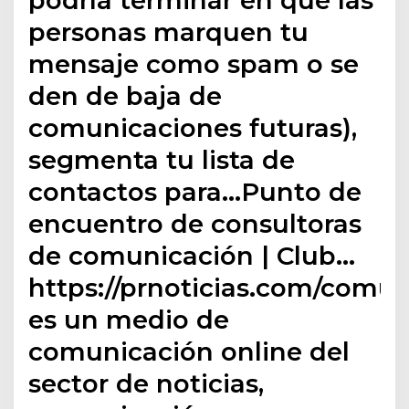
personas marquen tu
mensaje como spam o se
den de baja de
comunicaciones futuras),
segmenta tu lista de
contactos para…Punto de
encuentro de consultoras
de comunicación | Club…
https://prnoticias.com/comun
es un medio de
comunicación online del
sector de noticias,