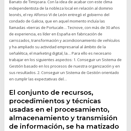
Banato de Timişoara. Con la idea de acabar con este clima
independentista de la nobleza local en relación al dominio
leonés, el rey Alfonso VI de León entregó el gobierno del
condado de Galicia, que en aquel momento incluía las
llamadas «tierras de Portucale… Tecnove, con más de 30 años
de experiencia, es líder en España en fabricación de
carrozados, transformación y acondicionamiento de vehículos
y ha ampliado su actividad empresarial al ámbito de la
señalética, el marketing digital, la… Para ello es necesario
trabajar en los siguientes aspectos: 1. Conseguir un Sistema de
Gestión basado en los procesos de nuestra organización y en
sus resultados. 2. Conseguir un Sistema de Gestión orientado
en cumplir las expectativas del…
El conjunto de recursos,
procedimientos y técnicas
usadas en el procesamiento,
almacenamiento y transmisión
de información, se ha matizado