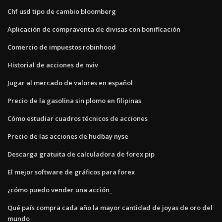
Chf usd tipo de cambio bloomberg
Aplicación de compraventa de divisas con bonificación
Comercio de impuestos robinhood
Historial de acciones de nviv
Jugar al mercado de valores en español
Precio de la gasolina sin plomo en filipinas
Cómo estudiar cuadros técnicos de acciones
Precio de las acciones de hudbay nyse
Descarga gratuita de calculadora de forex pip
El mejor software de gráficos para forex
¿cómo puedo vender una acción_
Qué país compra cada año la mayor cantidad de joyas de oro del
mundo