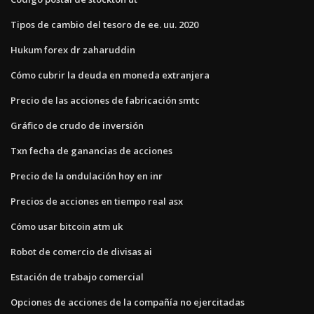
Tipos de cambio del tesoro de ee. uu. 2020
Hukum forex dr zaharuddin
Cómo cubrir la deuda en moneda extranjera
Precio de las acciones de fabricación smtc
Gráfico de crudo de inversión
Txn fecha de ganancias de acciones
Precio de la ondulación hoy en inr
Precios de acciones en tiempo real asx
Cómo usar bitcoin atm uk
Robot de comercio de divisas ai
Estación de trabajo comercial
Opciones de acciones de la compañía no ejercitadas