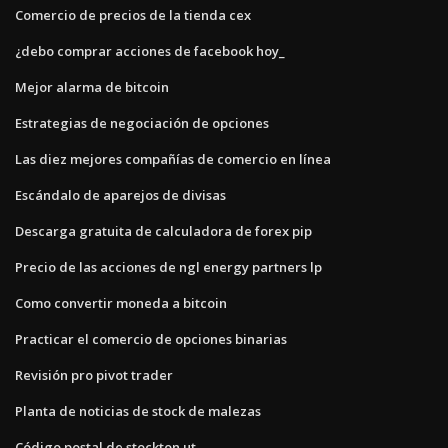
Comercio de precios de la tienda cex
¿debo comprar acciones de facebook hoy_
Mejor alarma de bitcoin
Estrategias de negociación de opciones
Las diez mejores compañías de comercio en línea
Escándalo de aparejos de divisas
Descarga gratuita de calculadora de forex pip
Precio de las acciones de ngl energy partners lp
Como convertir moneda a bitcoin
Practicar el comercio de opciones binarias
Revisión pro pivot trader
Planta de noticias de stock de malezas
Código postal de stockton ut