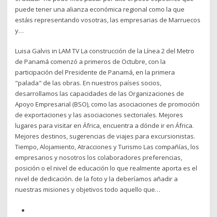
puede tener una alianza económica regional como la que
estáis representando vosotras, las empresarias de Marruecos
y…
Luisa Galvis in LAM TV La construcción de la Línea 2 del Metro
de Panamá comenzó a primeros de Octubre, con la
participación del Presidente de Panamá, en la primera
"palada" de las obras. En nuestros países socios,
desarrollamos las capacidades de las Organizaciones de
Apoyo Empresarial (BSO), como las asociaciones de promoción
de exportaciones y las asociaciones sectoriales. Mejores
lugares para visitar en África, encuentra a dónde ir en África.
Mejores destinos, sugerencias de viajes para excursionistas.
Tiempo, Alojamiento, Atracciones y Turismo Las compañías, los
empresarios y nosotros los colaboradores preferencias,
posición o el nivel de educación lo que realmente aporta es el
nivel de dedicación. de la foto y la deberíamos añadir a
nuestras misiones y objetivos todo aquello que…