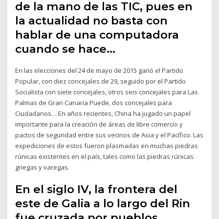
de la mano de las TIC, pues en
la actualidad no basta con
hablar de una computadora
cuando se hace…
En las elecciones del 24 de mayo de 2015 ganó el Partido
Popular, con diez concejales de 29, seguido por el Partido
Socialista con siete concejales, otros seis concejales para Las
Palmas de Gran Canaria Puede, dos concejales para
Ciudadanos… En años recientes, China ha jugado un papel
importante para la creación de áreas de libre comercio y
pactos de seguridad entre sus vecinos de Asia y el Pacífico. Las
expediciones de estos fueron plasmadas en muchas piedras
rúnicas existentes en el país, tales como las piedras rúnicas
griegas y varegas.
En el siglo IV, la frontera del
este de Galia a lo largo del Rin
fue cruzada por pueblos