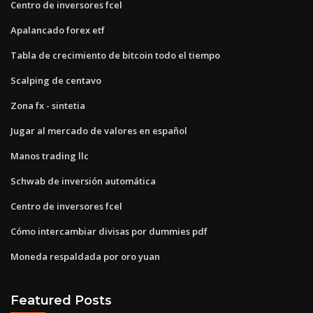
Centro de inversores fcel
Apalancado forex etf
Tabla de crecimiento de bitcoin todo el tiempo
Scalping de centavo
Zona fx - sintetia
Jugar al mercado de valores en español
Manos trading llc
Schwab de inversión automática
Centro de inversores fcel
Cómo intercambiar divisas por dummies pdf
Moneda respaldada por oro yuan
Featured Posts