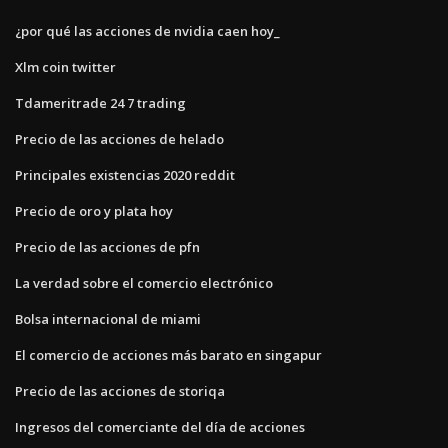
¿por qué las acciones de nvidia caen hoy_
Xlm coin twitter
Tdameritrade 24 7 trading
Precio de las acciones de helado
Principales existencias 2020 reddit
Precio de oro y plata hoy
Precio de las acciones de pfn
La verdad sobre el comercio electrónico
Bolsa internacional de miami
El comercio de acciones más barato en singapur
Precio de las acciones de storiqa
Ingresos del comerciante del día de acciones