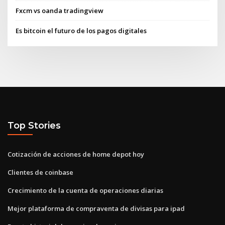
Fxcm vs oanda tradingview
Es bitcoin el futuro de los pagos digitales
Top Stories
Cotización de acciones de home depot hoy
Clientes de coinbase
Crecimiento de la cuenta de operaciones diarias
Mejor plataforma de compraventa de divisas para ipad