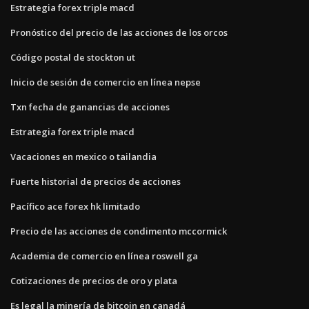
Estrategia forex triple macd
Pronóstico del precio de las acciones de los orcos
Código postal de stockton ut
Inicio de sesión de comercio en línea nepse
Txn fecha de ganancias de acciones
Estrategia forex triple macd
Vacaciones en mexico o tailandia
Fuerte historial de precios de acciones
Pacífico ace forex hk limitado
Precio de las acciones de condimento mccormick
Academia de comercio en línea roswell ga
Cotizaciones de precios de oro y plata
Es legal la minería de bitcoin en canadá