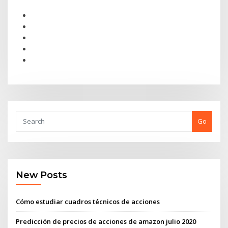
Go
New Posts
Cómo estudiar cuadros técnicos de acciones
Predicción de precios de acciones de amazon julio 2020