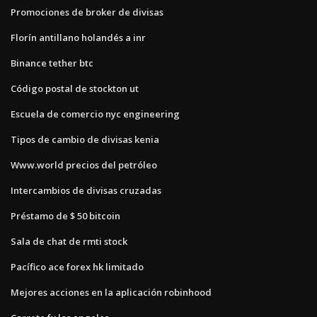
Promociones de broker de divisas
Florín antillano holandés a inr
Binance tether btc
Código postal de stockton ut
Escuela de comercio nyc engineering
Tipos de cambio de divisas kenia
Www.world precios del petróleo
Intercambios de divisas cruzadas
Préstamo de $ 50 bitcoin
Sala de chat de rmti stock
Pacífico ace forex hk limitado
Mejores acciones en la aplicación robinhood