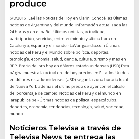
produce
6/8/2016 · Leé las Noticias de Hoy en Clarín. Conocé las Últimas
noticias de Argentina y del mundo, información actualizada las
24 horas y en español. Últimas noticias, actualidad,
participación, servicios, entretenimiento y última hora en
Catalunya, España y el mundo - LaVanguardia.com Últimas
noticias del Perú y el Mundo sobre política, deportes,
tecnología, economía, salud, ciencia, cultura, turismo y más en
RPP. Precio del oro hoy en dólares estadounidenses (USD) Esta
página muestra la actual oro de hoy precios en Estados Unidos
en dólares estadounidenses (USD) segun la zona horaria local
de Nueva York además el último precio de ayer con el cálculo
del porcentaje de cambio. Noticias del Perú y del mundo en
larepublica.pe - Últimas noticias de política, espectáculos,
deportes, economía, tendencias, tecnología, salud, sociedad,
mundo
Noticieros Televisa a través de
Televisa News te entrega las