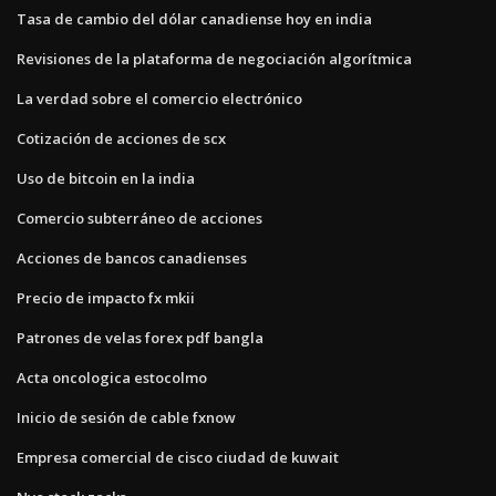
Tasa de cambio del dólar canadiense hoy en india
Revisiones de la plataforma de negociación algorítmica
La verdad sobre el comercio electrónico
Cotización de acciones de scx
Uso de bitcoin en la india
Comercio subterráneo de acciones
Acciones de bancos canadienses
Precio de impacto fx mkii
Patrones de velas forex pdf bangla
Acta oncologica estocolmo
Inicio de sesión de cable fxnow
Empresa comercial de cisco ciudad de kuwait