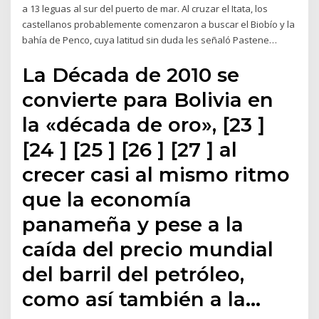
a 13 leguas al sur del puerto de mar. Al cruzar el Itata, los
castellanos probablemente comenzaron a buscar el Biobío y la
bahía de Penco, cuya latitud sin duda les señaló Pastene…
La Década de 2010 se
convierte para Bolivia en
la «década de oro», [23 ]
[24 ] [25 ] [26 ] [27 ] al
crecer casi al mismo ritmo
que la economía
panameña y pese a la
caída del precio mundial
del barril del petróleo,
como así también a la…