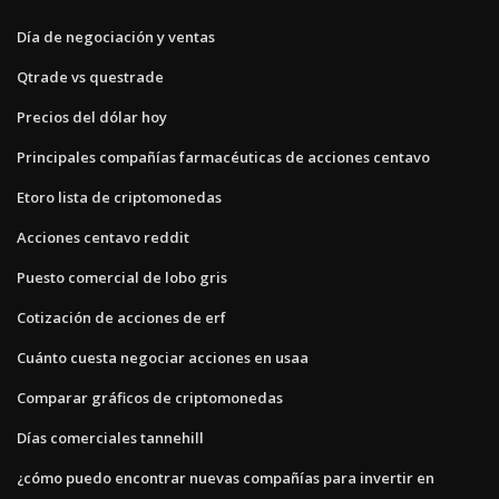
Día de negociación y ventas
Qtrade vs questrade
Precios del dólar hoy
Principales compañías farmacéuticas de acciones centavo
Etoro lista de criptomonedas
Acciones centavo reddit
Puesto comercial de lobo gris
Cotización de acciones de erf
Cuánto cuesta negociar acciones en usaa
Comparar gráficos de criptomonedas
Días comerciales tannehill
¿cómo puedo encontrar nuevas compañías para invertir en