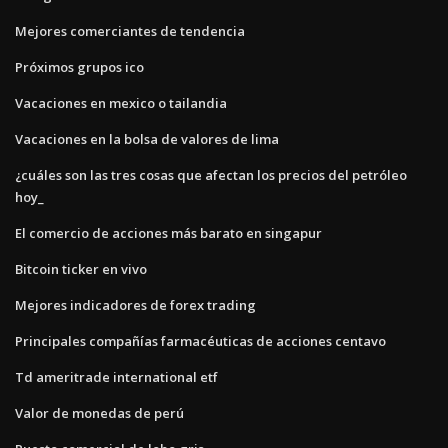
Mejores comerciantes de tendencia
Próximos grupos ico
Vacaciones en mexico o tailandia
Vacaciones en la bolsa de valores de lima
¿cuáles son las tres cosas que afectan los precios del petróleo
hoy_
El comercio de acciones más barato en singapur
Bitcoin ticker en vivo
Mejores indicadores de forex trading
Principales compañías farmacéuticas de acciones centavo
Td ameritrade international etf
Valor de monedas de perú