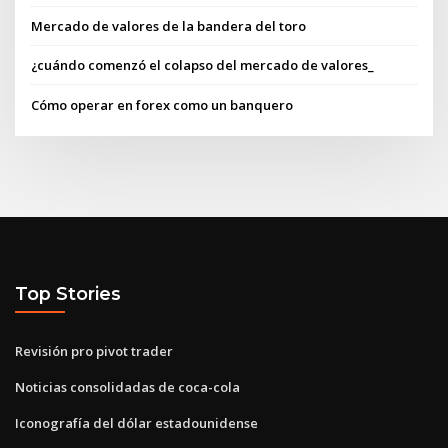
Mercado de valores de la bandera del toro
¿cuándo comenzó el colapso del mercado de valores_
Cómo operar en forex como un banquero
Top Stories
Revisión pro pivot trader
Noticias consolidadas de coca-cola
Iconografía del dólar estadounidense