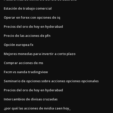
Estación de trabajo comercial
Operar en forex con opciones de iq
Precios del oro de hoy en hyderabad
Precio de las acciones de pfn
Opción europea fx
Mejores monedas para invertir a corto plazo
Comprar acciones de ms
Fxcm vs oanda tradingview
Seminario de opciones sobre acciones opciones opcionales
Precios del oro de hoy en hyderabad
Intercambios de divisas cruzadas
¿por qué las acciones de nvidia caen hoy_