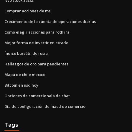
Nvo stock zacks
Comprar acciones de ms
Crecimiento de la cuenta de operaciones diarias
Cómo elegir acciones para roth ira
Mejor forma de invertir en etrade
Índice bursátil de rusia
Hallazgos de oro para pendientes
Mapa de chile mexico
Bitcoin en usd hoy
Opciones de comercio sala de chat
Día de configuración de macd de comercio
Tags