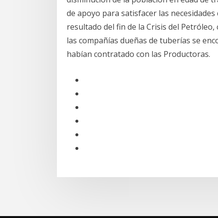
de apoyo para satisfacer las necesidades 
resultado del fin de la Crisis del Petróle
las compañías dueñas de tuberías se enco
habían contratado con las Productoras.