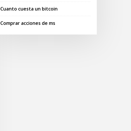
Cuanto cuesta un bitcoin
Comprar acciones de ms