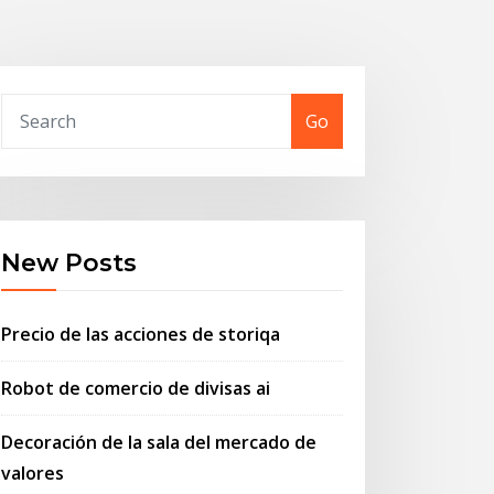
Go
New Posts
Precio de las acciones de storiqa
Robot de comercio de divisas ai
Decoración de la sala del mercado de
valores