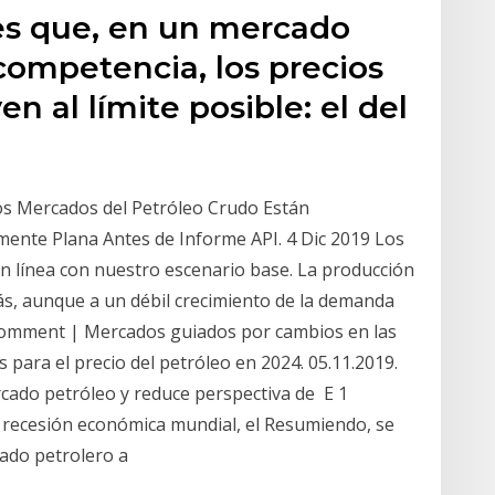
es que, en un mercado
competencia, los precios
 al límite posible: el del
Los Mercados del Petróleo Crudo Están
mente Plana Antes de Informe API. 4 Dic 2019 Los
en línea con nuestro escenario base. La producción
s, aunque a un débil crecimiento de la demanda
omment | Mercados guiados por cambios en las
 para el precio del petróleo en 2024. 05.11.2019.
ado petróleo y reduce perspectiva de E 1
la recesión económica mundial, el Resumiendo, se
cado petrolero a