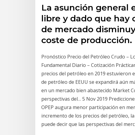
La asunción general 
libre y dado que hay 
de mercado disminuyen
coste de producción.
Pronóstico Precio del Petróleo Crudo – 
Fundamental Diario – Cotización Práctica
precios del petróleo en 2019 estuvieron 
de petróleo de EEUU se expandirá aún má
en un mercado bien abastecido Market C
perspectivas del… 5 Nov 2019 Predicciones
OPEP augura menor participación en merc
incremento de los precios del petróleo, 
puede decir que las perspectivas del mer