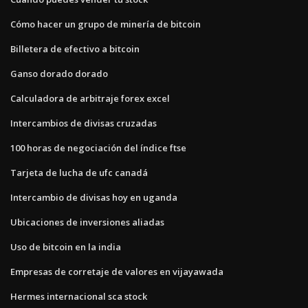
Cómo hacer un grupo de minería de bitcoin
Billetera de efectivo a bitcoin
Ganso dorado dorado
Calculadora de arbitraje forex excel
Intercambios de divisas cruzadas
100 horas de negociación del índice ftse
Tarjeta de lucha de ufc canadá
Intercambio de divisas hoy en uganda
Ubicaciones de inversiones aliadas
Uso de bitcoin en la india
Empresas de corretaje de valores en vijayawada
Hermes internacional sca stock