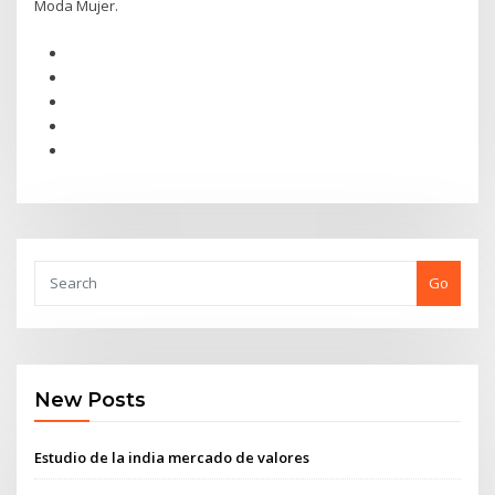
Moda Mujer.
Go
New Posts
Estudio de la india mercado de valores