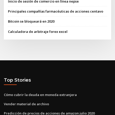
Inicio de sesión de comercio en línea nepse
Principales compañías farmacéuticas de acciones centavo
Bitcoin se bloqueará en 2020
Calculadora de arbitraje forex excel
Top Stories
Cómo cubrir la deuda en moneda extranjera
Vender material de archivo
Predicción de precios de acciones de amazon julio 2020