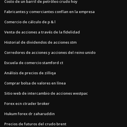
Costo de un barril de petróleo crudo hoy
Fabricantes y comerciantes confían en la empresa
Comercio de cálculo de p & l
Venta de acciones a través de la fidelidad
Historial de dividendos de acciones stm
Corredores de acciones y acciones del reino unido
Escuela de comercio stamford ct
Análisis de precios de zilliqa
Comprar bolsa de valores en línea
Sitio web de intercambio de acciones westpac
Forex ecn ctrader broker
Hukum forex dr zaharuddin
Precios de futuros del crudo brent