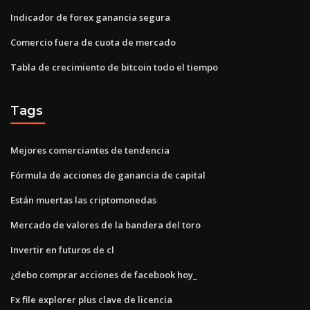
Indicador de forex ganancia segura
Comercio fuera de cuota de mercado
Tabla de crecimiento de bitcoin todo el tiempo
Tags
Mejores comerciantes de tendencia
Fórmula de acciones de ganancia de capital
Están muertas las criptomonedas
Mercado de valores de la bandera del toro
Invertir en futuros de cl
¿debo comprar acciones de facebook hoy_
Fx file explorer plus clave de licencia