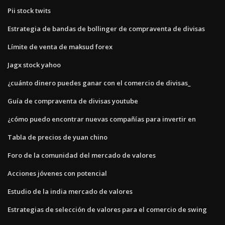
Pii stock twits
Estrategia de bandas de bollinger de compraventa de divisas
Límite de venta de maksud forex
Jagx stock yahoo
¿cuánto dinero puedes ganar con el comercio de divisas_
Guía de compraventa de divisas youtube
¿cómo puedo encontrar nuevas compañías para invertir en
Tabla de precios de yuan chino
Foro de la comunidad del mercado de valores
Acciones jóvenes con potencial
Estudio de la india mercado de valores
Estrategias de selección de valores para el comercio de swing