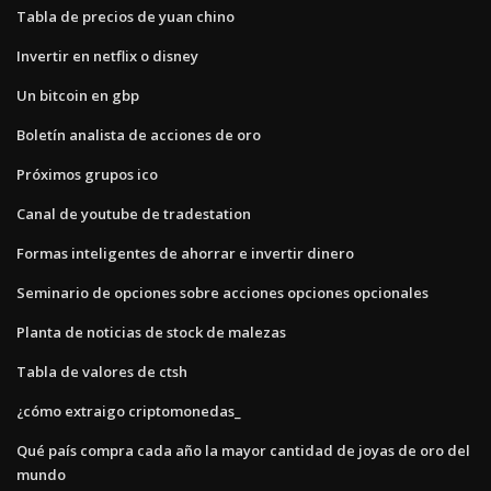
Tabla de precios de yuan chino
Invertir en netflix o disney
Un bitcoin en gbp
Boletín analista de acciones de oro
Próximos grupos ico
Canal de youtube de tradestation
Formas inteligentes de ahorrar e invertir dinero
Seminario de opciones sobre acciones opciones opcionales
Planta de noticias de stock de malezas
Tabla de valores de ctsh
¿cómo extraigo criptomonedas_
Qué país compra cada año la mayor cantidad de joyas de oro del
mundo