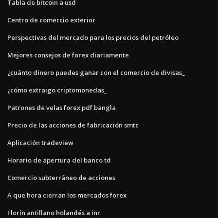
Tabla de bitcoin a usd
Centro de comercio exterior
Perspectivas del mercado para los precios del petróleo
Mejores consejos de forex diariamente
¿cuánto dinero puedes ganar con el comercio de divisas_
¿cómo extraigo criptomonedas_
Patrones de velas forex pdf bangla
Precio de las acciones de fabricación smtc
Aplicación tradeview
Horario de apertura del banco td
Comercio subterráneo de acciones
A que hora cierran los mercados forex
Florín antillano holandés a inr