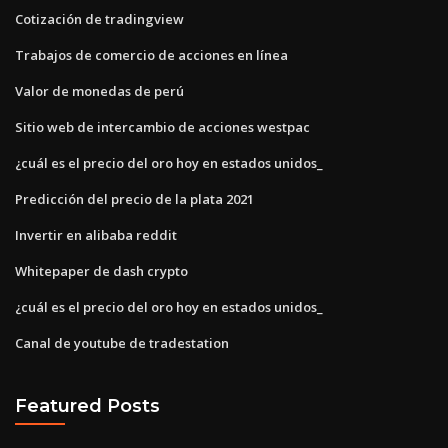
Cotización de tradingview
Trabajos de comercio de acciones en línea
Valor de monedas de perú
Sitio web de intercambio de acciones westpac
¿cuál es el precio del oro hoy en estados unidos_
Predicción del precio de la plata 2021
Invertir en alibaba reddit
Whitepaper de dash crypto
¿cuál es el precio del oro hoy en estados unidos_
Canal de youtube de tradestation
Featured Posts