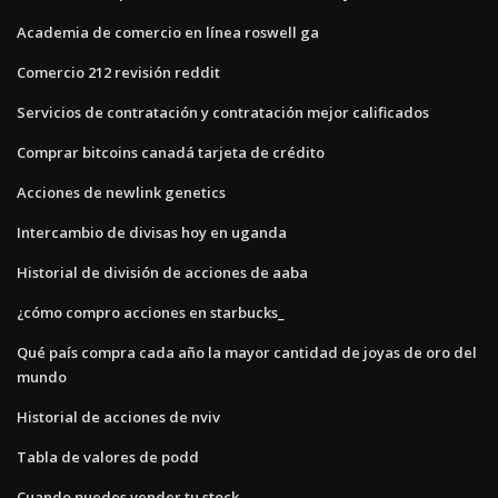
Academia de comercio en línea roswell ga
Comercio 212 revisión reddit
Servicios de contratación y contratación mejor calificados
Comprar bitcoins canadá tarjeta de crédito
Acciones de newlink genetics
Intercambio de divisas hoy en uganda
Historial de división de acciones de aaba
¿cómo compro acciones en starbucks_
Qué país compra cada año la mayor cantidad de joyas de oro del
mundo
Historial de acciones de nviv
Tabla de valores de podd
Cuando puedes vender tu stock