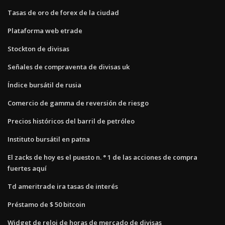
Tasas de oro de forex de la ciudad
Plataforma web etrade
Stockton de divisas
Señales de compraventa de divisas uk
Índice bursátil de rusia
Comercio de gamma de reversión de riesgo
Precios históricos del barril de petróleo
Instituto bursátil en patna
El zacks de hoy es el puesto n. ° 1 de las acciones de compra
fuertes aquí
Td ameritrade ira tasas de interés
Préstamo de $ 50 bitcoin
Widget de reloj de horas de mercado de divisas