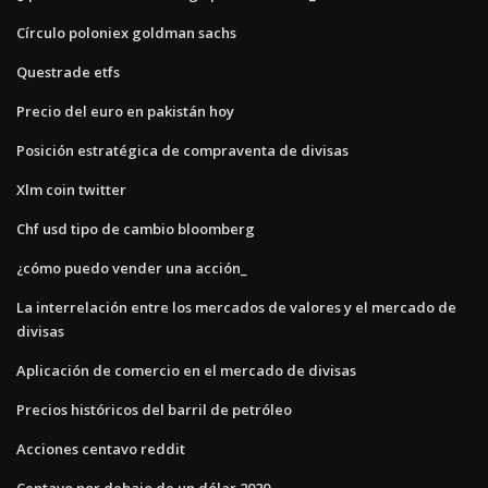
Círculo poloniex goldman sachs
Questrade etfs
Precio del euro en pakistán hoy
Posición estratégica de compraventa de divisas
Xlm coin twitter
Chf usd tipo de cambio bloomberg
¿cómo puedo vender una acción_
La interrelación entre los mercados de valores y el mercado de
divisas
Aplicación de comercio en el mercado de divisas
Precios históricos del barril de petróleo
Acciones centavo reddit
Centavo por debajo de un dólar 2020