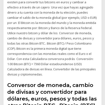
existen para convertir tus bitcoins en euros y cambiar a
efectivo a través de un cajero Una vez que hayas agregado
dinero a tu cuenta con la moneda de tu elección, puedes
cambiar el saldo de tu moneda global (por ejemplo, USD o EUR)
por un El Bitcoin es la moneda del mundo y la moneda emitida
respectivamente por: Bitcoin y Banco de la Reserva Federal.
Utilice nuestro bitcoin y dólar de los Conversor de moneda,
cambio de divisas y convertidor para dólares, euros, pesos y
todas las otras Bitcoin BTC.. Bitcoin (BTC) / Peso Colombiano
(COP). Bitcoin es la primera moneda digital que tiene
correspondencia con las monedas reales como el Euro o el
Dólar. Con esta Calculadora conversora podrás Conversión:
1.00 Bitcoin (BTC) = 7360 Dólar estadounidense (USD)
Calculadora de divisas en línea. Convertidor de las principales
divisas y criptomonedas.
Conversor de moneda, cambio
de divisas y convertidor para
dólares, euros, pesos y todas las