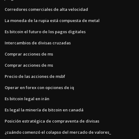
Corredores comerciales de alta velocidad
La moneda de la rupia está compuesta de metal
Es bitcoin el futuro de los pagos digitales
Intercambios de divisas cruzadas
Comprar acciones de ms
Comprar acciones de ms
Precio de las acciones de msbf
Operar en forex con opciones de iq
Es bitcoin legal en irán
Es legal la minería de bitcoin en canadá
Posición estratégica de compraventa de divisas
¿cuándo comenzó el colapso del mercado de valores_