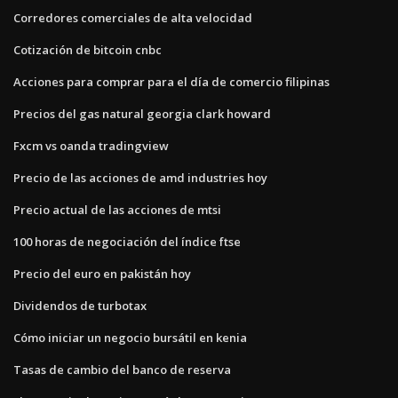
Corredores comerciales de alta velocidad
Cotización de bitcoin cnbc
Acciones para comprar para el día de comercio filipinas
Precios del gas natural georgia clark howard
Fxcm vs oanda tradingview
Precio de las acciones de amd industries hoy
Precio actual de las acciones de mtsi
100 horas de negociación del índice ftse
Precio del euro en pakistán hoy
Dividendos de turbotax
Cómo iniciar un negocio bursátil en kenia
Tasas de cambio del banco de reserva