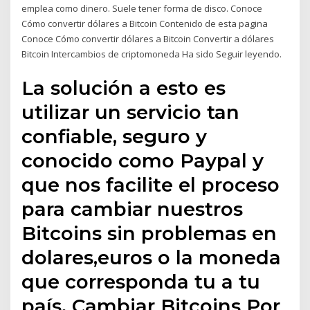
emplea como dinero. Suele tener forma de disco. Conoce
Cómo convertir dólares a Bitcoin Contenido de esta pagina
Conoce Cómo convertir dólares a Bitcoin Convertir a dólares
Bitcoin Intercambios de criptomoneda Ha sido Seguir leyendo.
La solución a esto es
utilizar un servicio tan
confiable, seguro y
conocido como Paypal y
que nos facilite el proceso
para cambiar nuestros
Bitcoins sin problemas en
dolares,euros o la moneda
que corresponda tu a tu
país. Cambiar Bitcoins Por