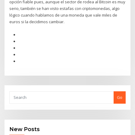
opción fiable pues, aunque el sector de rodea al Bitcoin es muy
serio, también se han visto estafas con criptomonedas, algo
lógico cuando hablamos de una moneda que vale miles de
euros si la decidimos cambiar.
Go
New Posts