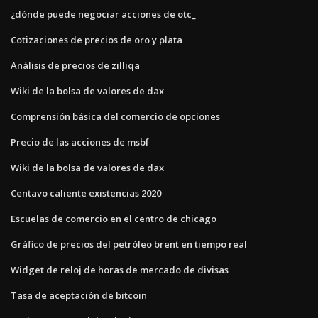
¿dónde puede negociar acciones de otc_
Cotizaciones de precios de oro y plata
Análisis de precios de zilliqa
Wiki de la bolsa de valores de dax
Comprensión básica del comercio de opciones
Precio de las acciones de msbf
Wiki de la bolsa de valores de dax
Centavo caliente existencias 2020
Escuelas de comercio en el centro de chicago
Gráfico de precios del petróleo brent en tiempo real
Widget de reloj de horas de mercado de divisas
Tasa de aceptación de bitcoin