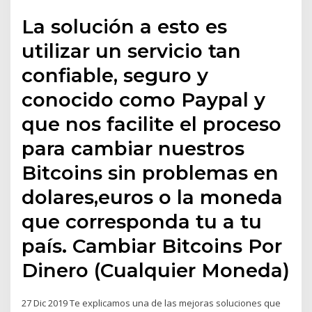
La solución a esto es
utilizar un servicio tan
confiable, seguro y
conocido como Paypal y
que nos facilite el proceso
para cambiar nuestros
Bitcoins sin problemas en
dolares,euros o la moneda
que corresponda tu a tu
país. Cambiar Bitcoins Por
Dinero (Cualquier Moneda)
27 Dic 2019 Te explicamos una de las mejoras soluciones que