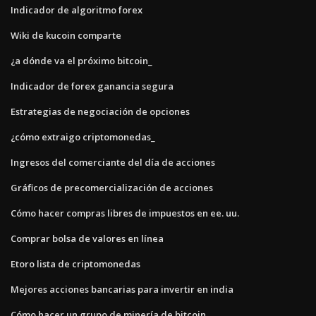
Indicador de algoritmo forex
Wiki de kucoin comparte
¿a dónde va el próximo bitcoin_
Indicador de forex ganancia segura
Estrategias de negociación de opciones
¿cómo extraigo criptomonedas_
Ingresos del comerciante del día de acciones
Gráficos de precomercialización de acciones
Cómo hacer compras libres de impuestos en ee. uu.
Comprar bolsa de valores en línea
Etoro lista de criptomonedas
Mejores acciones bancarias para invertir en india
Cómo hacer un grupo de minería de bitcoin