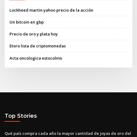
Lockheed martin yahoo precio de la acción
Un bitcoin en gbp
Precio de oro y plata hoy
Etoro lista de criptomonedas
Acta oncologica estocolmo
Top Stories
Qué país compra cada año la mayor cantidad de joyas de oro del