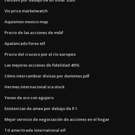
Vix price marketwatch
Aquismon mexico map
Precio de las acciones de msbf
Apalancado forex etf
Precio del crucero por el río europeo
Las mejores acciones de fidelidad 401k
Cómo intercambiar divisas por dummies pdf
Hermes internacional sca stock
Yenes de oro con agujero
Existencias de amex por debajo de $ 1
Mejor servicio de negociación de acciones en el hogar
Td ameritrade international etf