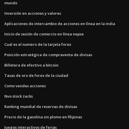
mundo
Inversión en acciones y valores
Aplicaciones de intercambio de acciones en línea en la india
Inicio de sesión de comercio en línea nepse
Cual es el numero de la tarjeta forex
Posición estratégica de compraventa de divisas
Billetera de efectivo a bitcoin
Tasas de oro de forex de la ciudad
Como vendes acciones
Nvo stock zacks
Ranking mundial de reservas de divisas
Precio de la gasolina sin plomo en filipinas
Juegos interactivos de ferias