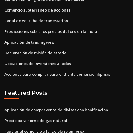
Comercio subterráneo de acciones
Canal de youtube de tradestation
Predicciones sobre los precios del oro en la india
Aplicación de tradingview
Declaración de misión de etrade
Ubicaciones de inversiones aliadas
Acciones para comprar para el día de comercio filipinas
Featured Posts
Aplicación de compraventa de divisas con bonificación
Precio para horno de gas natural
¿qué es el comercio a largo plazo en forex_